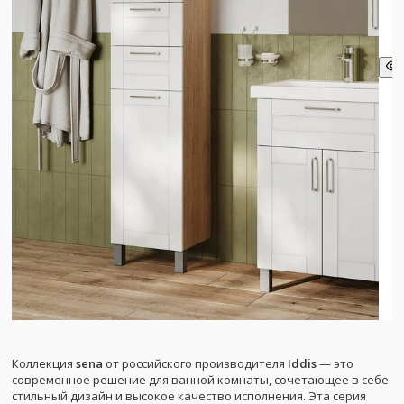
Коллекция
sena
от российского производителя
Iddis
— это
современное решение для ванной комнаты, сочетающее в себе
стильный дизайн и высокое качество исполнения. Эта серия