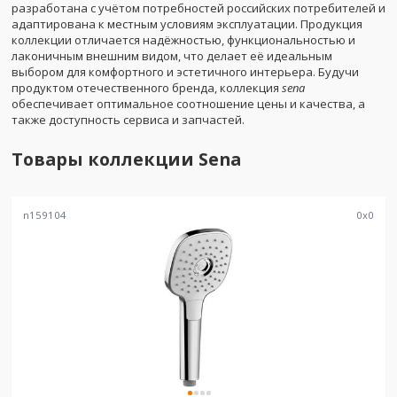
разработана с учётом потребностей российских потребителей и
адаптирована к местным условиям эксплуатации. Продукция
коллекции отличается надёжностью, функциональностью и
лаконичным внешним видом, что делает её идеальным
выбором для комфортного и эстетичного интерьера. Будучи
продуктом отечественного бренда, коллекция
sena
обеспечивает оптимальное соотношение цены и качества, а
также доступность сервиса и запчастей.
Товары коллекции
Sena
n159104
0
x
0