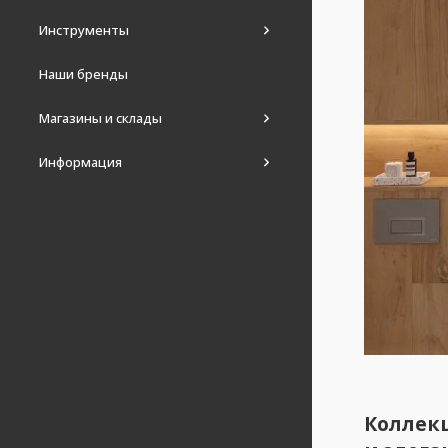
Инструменты
Наши бренды
Магазины и склады
Информация
Коллекц