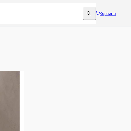
Корзина