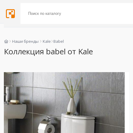
Наши бренды
Kale
Babel
Коллекция babel от Kale