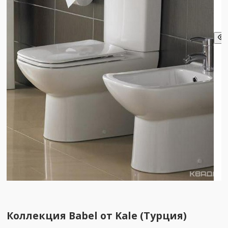
Коллекция Babel от Kale (Турция)