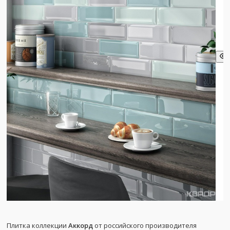
Плитка коллекции
Аккорд
от российского производителя