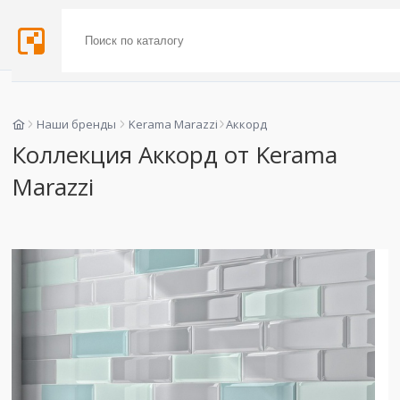
Наши бренды
Kerama Marazzi
Аккорд
Коллекция Аккорд от Kerama
Marazzi