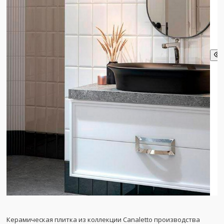
Керамическая плитка из коллекции Canaletto производства