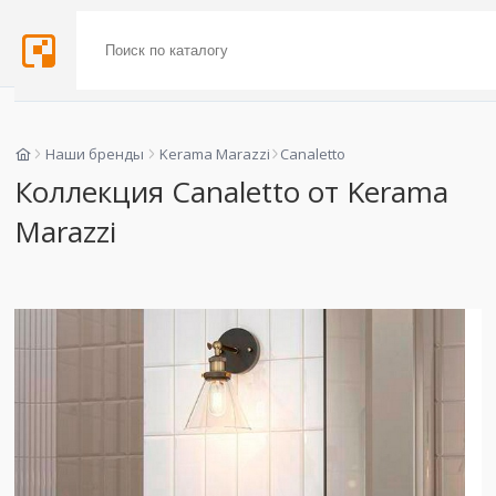
Наши бренды
Kerama Marazzi
Canaletto
Коллекция Canaletto от Kerama
Marazzi