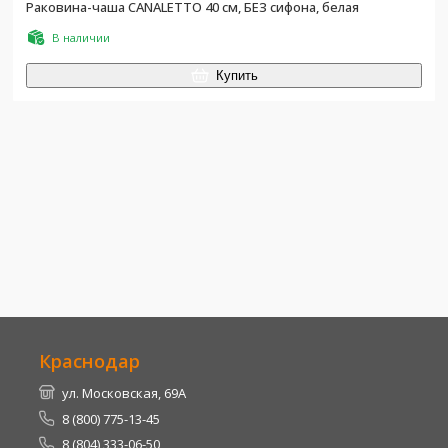
Раковина-чаша CANALETTO 40 см, БЕЗ сифона, белая
В наличии
Купить
Краснодар
ул. Московская, 69А
8 (800) 775-13-45
8 (804) 333-06-50