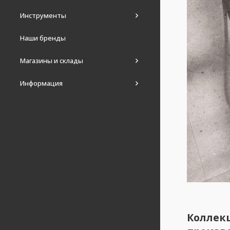
Инструменты
Наши бренды
Магазины и склады
Информация
Коллек