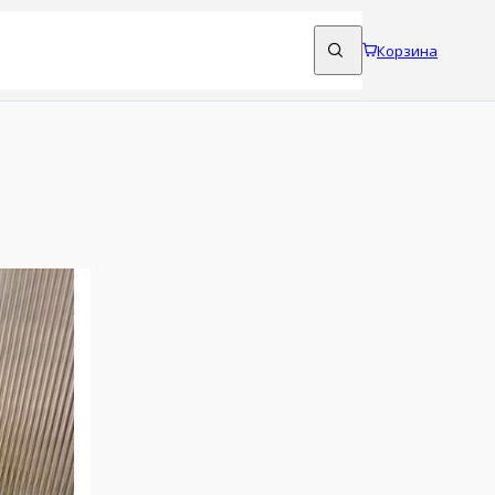
Корзина