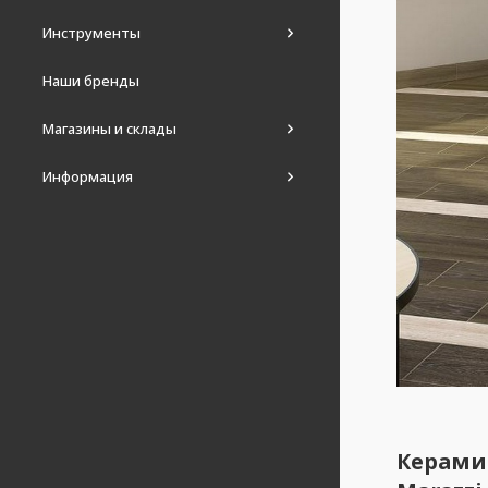
Инструменты
Наши бренды
Магазины и склады
Информация
Керами