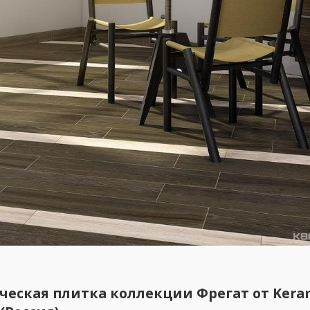
ческая плитка коллекции Фрегат от Kera