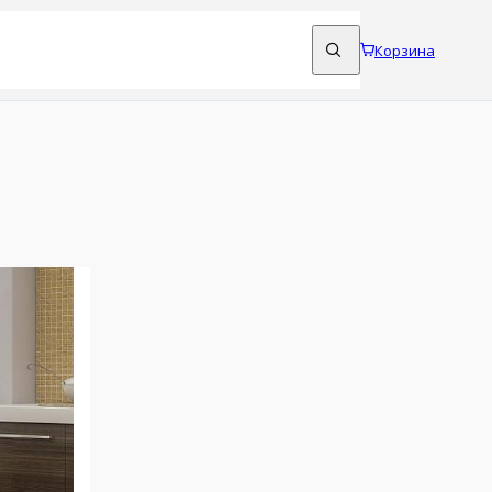
Корзина