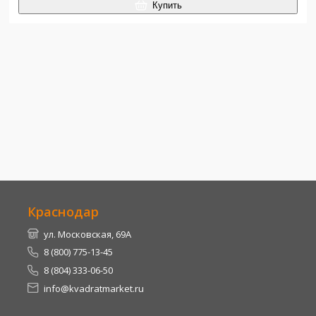
Купить
Краснодар
ул. Московская, 69А
8 (800) 775-13-45
8 (804) 333-06-50
info@kvadratmarket.ru