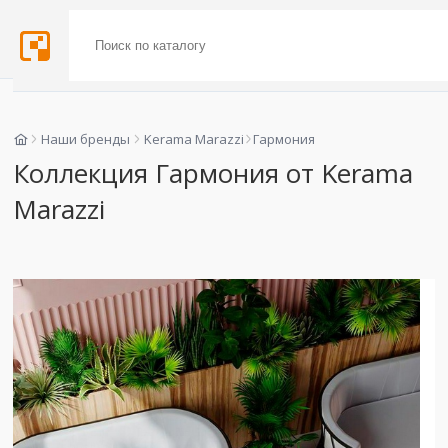
Наши бренды
Kerama Marazzi
Гармония
Коллекция Гармония от Kerama
Marazzi