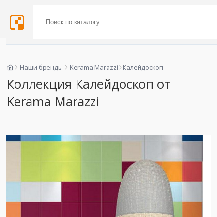
Наши бренды
Kerama Marazzi
Калейдоскоп
Коллекция Калейдоскоп от
Kerama Marazzi