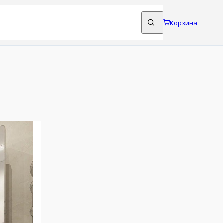
Корзина