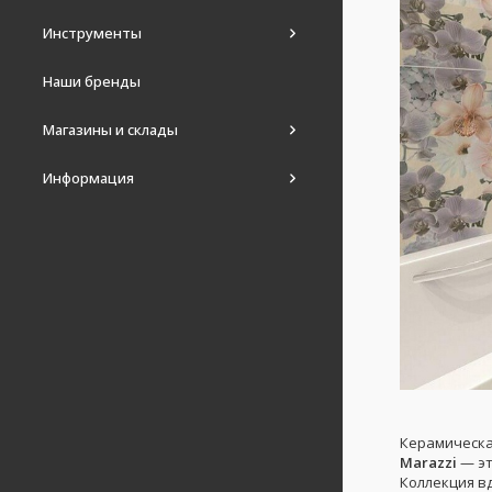
Инструменты
Наши бренды
Магазины и склады
Информация
Керамическа
Marazzi
— эт
Коллекция в