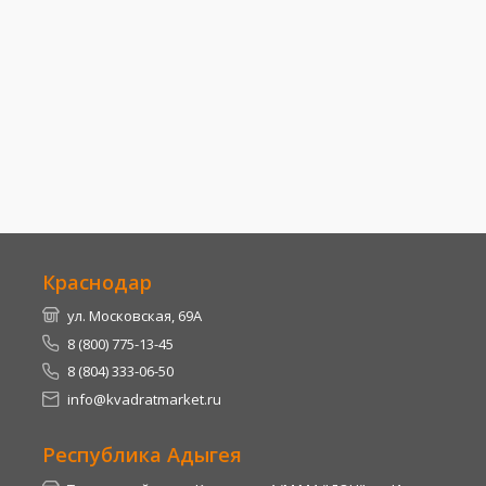
Краснодар
ул. Московская, 69А
8 (800) 775-13-45
8 (804) 333-06-50
info@kvadratmarket.ru
Республика Адыгея