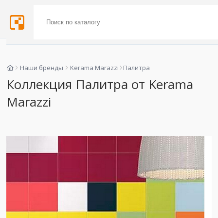
Наши бренды
Kerama Marazzi
Палитра
Коллекция Палитра от Kerama
Marazzi