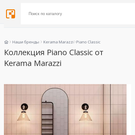
Наши бренды
Kerama Marazzi
Piano Classic
Коллекция Piano Classic от
Kerama Marazzi