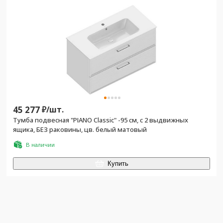
45 277
₽/
шт.
Тумба подвесная "PIANO Classic" -95 см, с 2 выдвижных
ящика, БЕЗ раковины, цв. белый матовый
В наличии
Купить