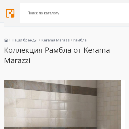
Наши бренды
Kerama Marazzi
Рамбла
Коллекция Рамбла от Kerama
Marazzi