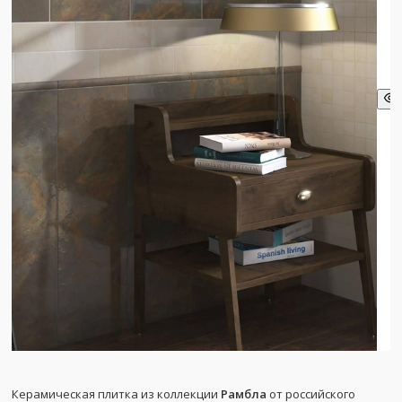
Керамическая плитка из коллекции
Рамбла
от российского