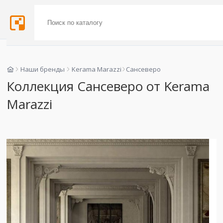
Наши бренды
Kerama Marazzi
Сансеверо
Коллекция Сансеверо от Kerama
Marazzi