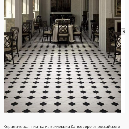
Керамическая плитка из коллекции
Сансеверо
от российского