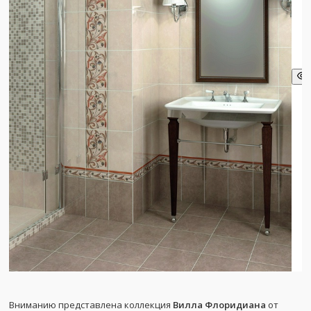
Вниманию представлена коллекция
Вилла Флоридиана
от