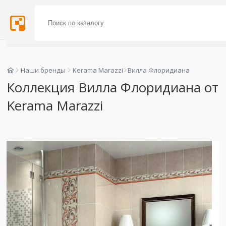
Наши бренды
Kerama Marazzi
Вилла Флоридиана
Коллекция Вилла Флоридиана от
Kerama Marazzi