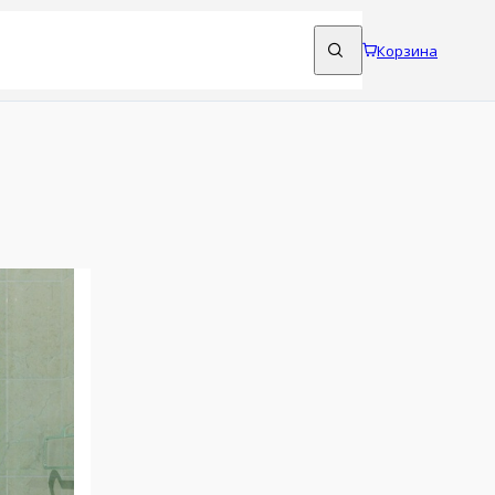
Корзина