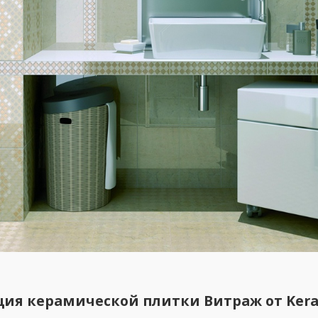
ция керамической плитки Витраж от Ker