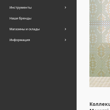
Инструменты
Наши бренды
Магазины и склады
Информация
Коллек