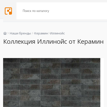
Наши бренды
Керамин
Иллинойс
Коллекция Иллинойс от Керамин