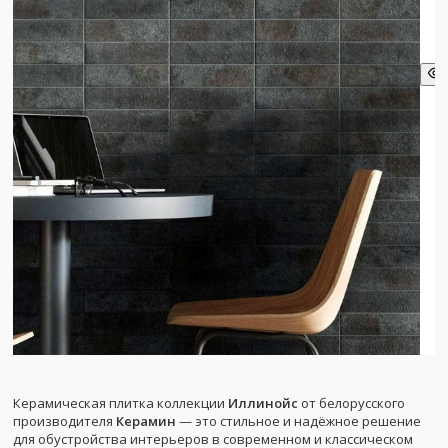
Керамическая плитка коллекции
Иллинойс
от белорусского
производителя
Керамин
— это стильное и надёжное решение
для обустройства интерьеров в современном и классическом