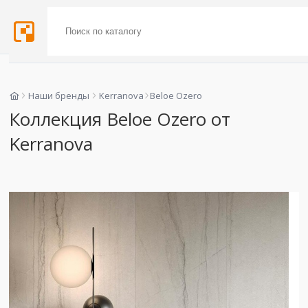
Наши бренды
Kerranova
Beloe Ozero
Коллекция Beloe Ozero от
Kerranova