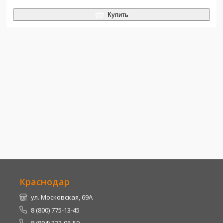
Купить
Краснодар
ул. Московская, 69А
8 (800) 775-13-45
8 (804) 333-06-50