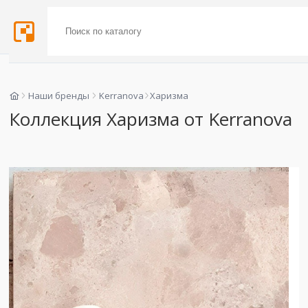
Наши бренды
Kerranova
Харизма
Коллекция Харизма от Kerranova