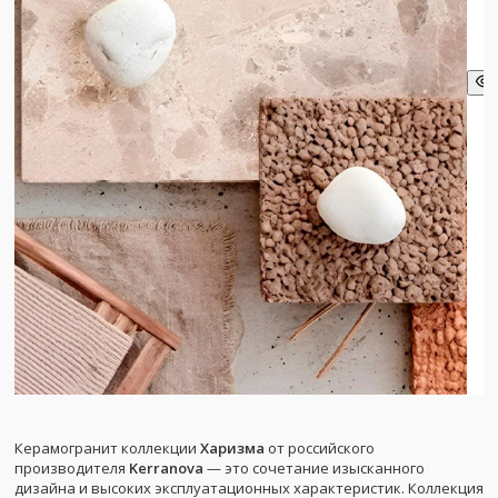
Керамогранит коллекции
Харизма
от российского
производителя
Kerranova
— это сочетание изысканного
дизайна и высоких эксплуатационных характеристик. Коллекция