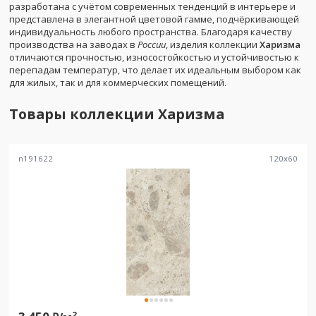
разработана с учётом современных тенденций в интерьере и
представлена в элегантной цветовой гамме, подчёркивающей
индивидуальность любого пространства. Благодаря качеству
производства на заводах в
России
, изделия коллекции
Харизма
отличаются прочностью, износостойкостью и устойчивостью к
перепадам температур, что делает их идеальным выбором как
для жилых, так и для коммерческих помещений.
Товары коллекции
Харизма
n191622
120
x
60
2