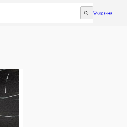
Корзина