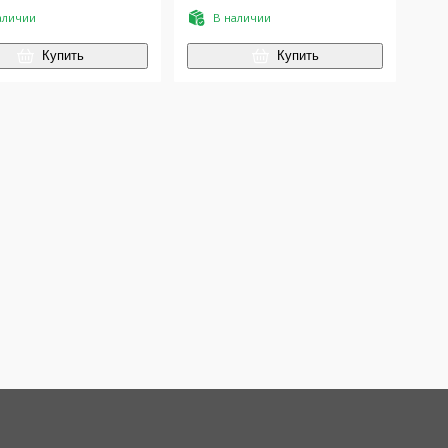
аличии
В наличии
Купить
Купить