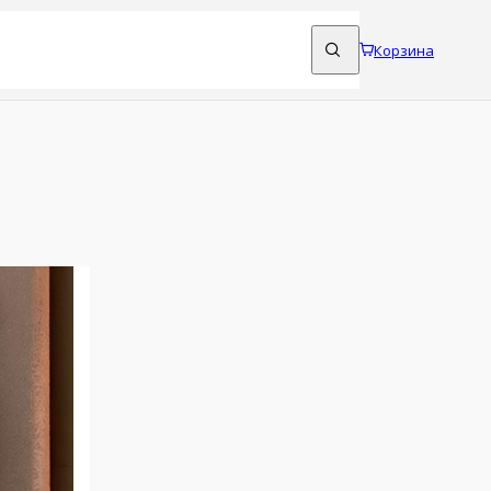
Корзина