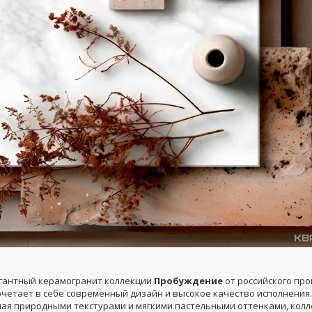
егантный керамогранит коллекции
Пробуждение
от российского пр
четает в себе современный дизайн и высокое качество исполнения.
ая природными текстурами и мягкими пастельными оттенками, колл