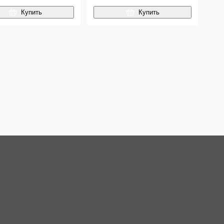
Купить
Купить