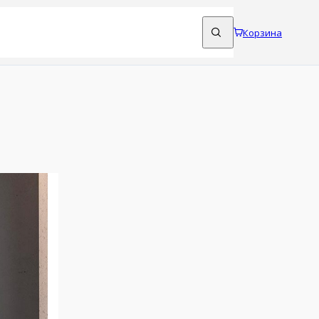
Корзина