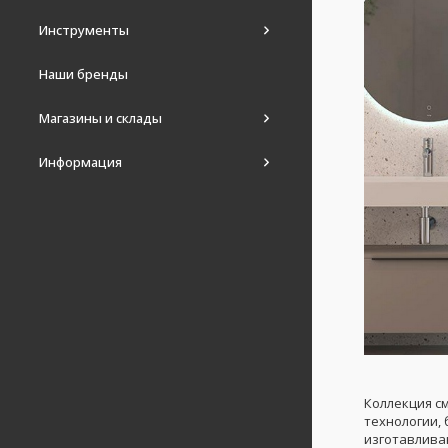
Инструменты
Наши бренды
Магазины и склады
Информация
Коллекция с
технологии,
изготавлива