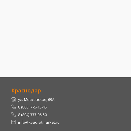
Краснодар
ул. Московская, 69А
8 (800) 775-13-45
8 (804) 333-06-50
info@kvadratmarket.ru