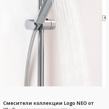
Смесители коллекции Logo NEO от