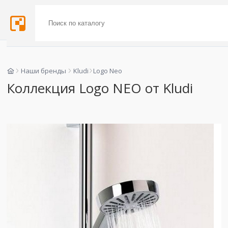
Наши бренды
Kludi
Logo Neo
Коллекция Logo NEO от Kludi