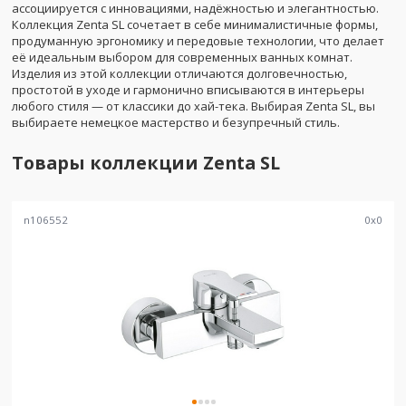
ассоциируется с инновациями, надёжностью и элегантностью.
Коллекция Zenta SL сочетает в себе минималистичные формы,
продуманную эргономику и передовые технологии, что делает
её идеальным выбором для современных ванных комнат.
Изделия из этой коллекции отличаются долговечностью,
простотой в уходе и гармонично вписываются в интерьеры
любого стиля — от классики до хай-тека. Выбирая Zenta SL, вы
выбираете немецкое мастерство и безупречный стиль.
Товары коллекции
Zenta SL
n106552
0
x
0