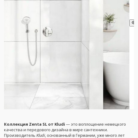
Коллекция Zenta SL от Kludi
— это воплощение немецкого
качества и передового дизайна в мире сантехники.
Производитель
Kludi
, основанный в Германии, уже много лет