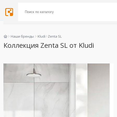
Наши бренды
Kludi
Zenta SL
Коллекция Zenta SL от Kludi