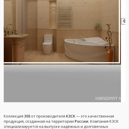
Коллекция
303
от производителя
КЗСК
— это качественная
продукция, созданная на территории
России
. Компания КЗСК
специализируется на выпуске надёжных и долговечных