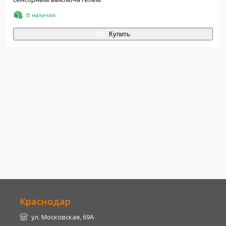
В наличии
Купить
Краснодар
ул. Московская, 69А