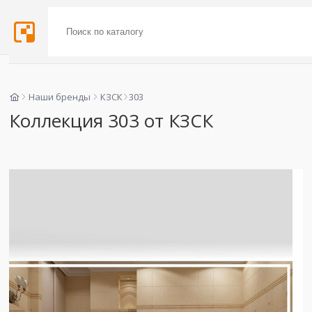
Наши бренды
КЗСК
303
Коллекция 303 от КЗСК