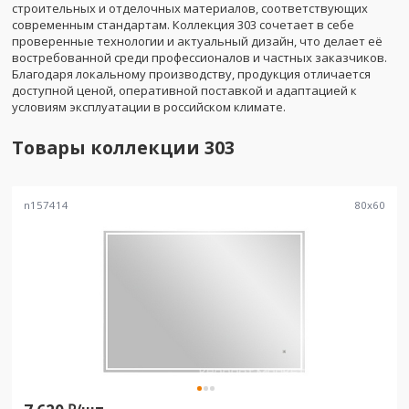
строительных и отделочных материалов, соответствующих
современным стандартам. Коллекция 303 сочетает в себе
проверенные технологии и актуальный дизайн, что делает её
востребованной среди профессионалов и частных заказчиков.
Благодаря локальному производству, продукция отличается
доступной ценой, оперативной поставкой и адаптацией к
условиям эксплуатации в российском климате.
Товары коллекции
303
n157414
80
x
60