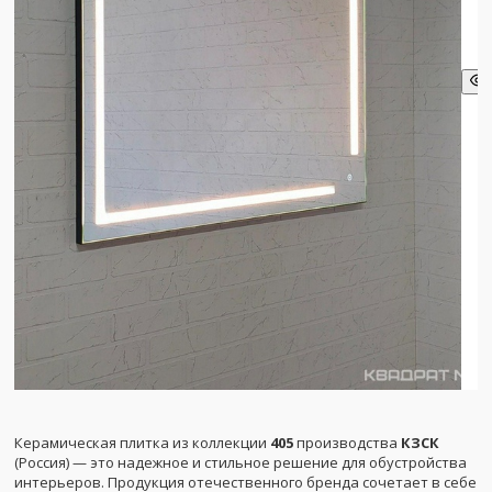
Керамическая плитка из коллекции
405
производства
КЗСК
(Россия) — это надежное и стильное решение для обустройства
интерьеров. Продукция отечественного бренда сочетает в себе