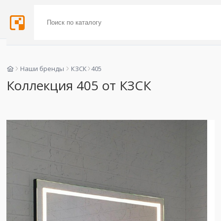
Наши бренды
КЗСК
405
Коллекция 405 от КЗСК