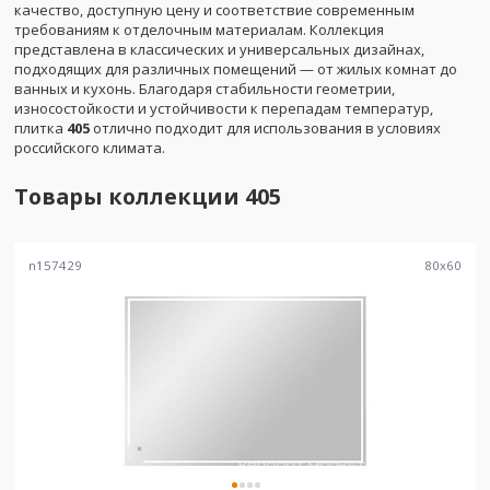
качество, доступную цену и соответствие современным
требованиям к отделочным материалам. Коллекция
представлена в классических и универсальных дизайнах,
подходящих для различных помещений — от жилых комнат до
ванных и кухонь. Благодаря стабильности геометрии,
износостойкости и устойчивости к перепадам температур,
плитка
405
отлично подходит для использования в условиях
российского климата.
Товары коллекции
405
n157429
80
x
60