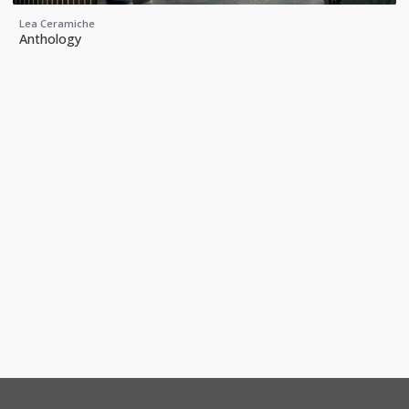
Lea Ceramiche
Anthology