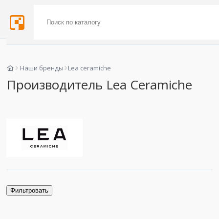
Наши бренды
Lea ceramiche
Производитель Lea Ceramiche
Фильтровать