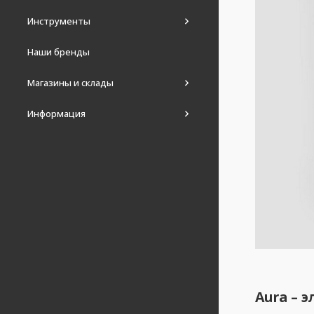
Инструменты
Наши бренды
Магазины и склады
Информация
Aura – 