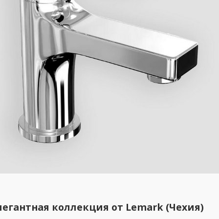
элегантная коллекция от Lemark (Чехия)