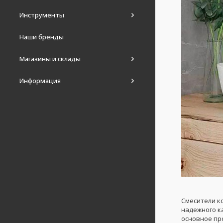
Инструменты
Наши бренды
Магазины и склады
Информация
Смесители к
надежного ка
основное пр