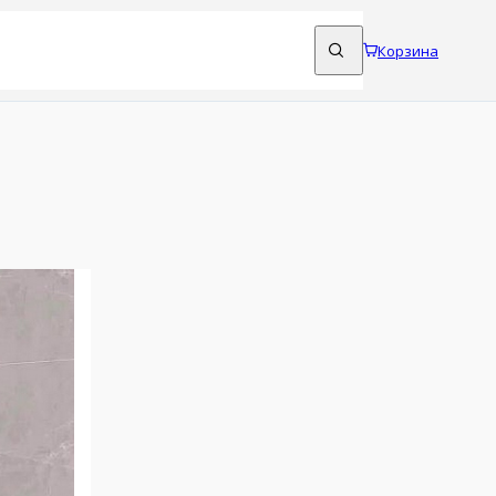
Корзина