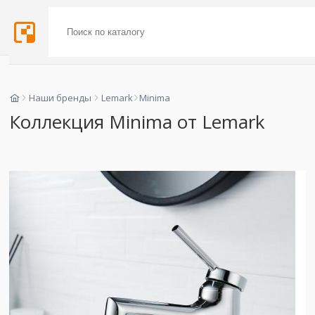
Наши бренды
Lemark
Minima
Коллекция Minima от Lemark