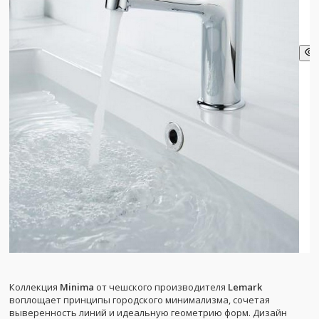
Коллекция
Minima
от чешского производителя
Lemark
воплощает принципы городского минимализма, сочетая
выверенность линий и идеальную геометрию форм. Дизайн