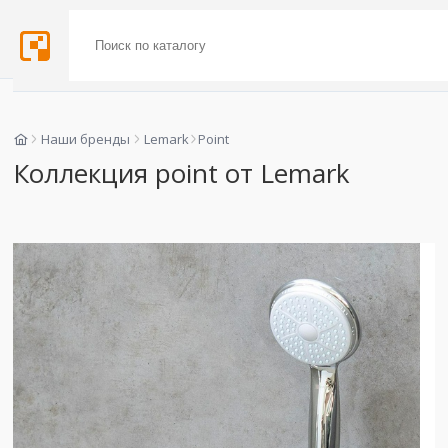
Наши бренды
Lemark
Point
Коллекция point от Lemark