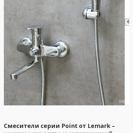
Смесители серии Point от Lemark –