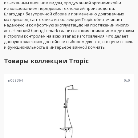
изысканным внешним видом, продуманной эргономикой и
использованием передовых технологий производства.
Благодаря безупречной сборке и применению долговечных
материалов, сантехника из коллекции Tropic обеспечивает
надежную и комфортную эксплуатацию на протяжении многих
лет. Чешский бренд Lemark славится своим вниманием к деталям
и строгим контролем на всех этапах изготовления, что делает
данную коллекцию достойным выбором для тех, кто ценит стиль
и функциональность в интерьере ванной комнаты.
Товары коллекции
Tropic
n069364
0
x
0