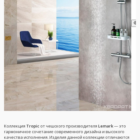
Коллекция
Tropic
от чешского производителя
Lemark
— это
гармоничное сочетание современного дизайна и высокого
качества исполнения. Изделия данной коллекции отличаются