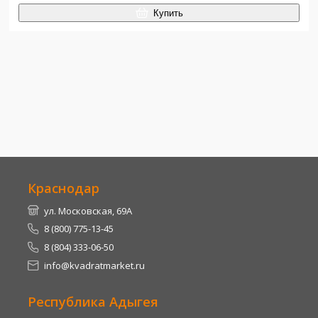
Купить
Краснодар
ул. Московская, 69А
8 (800) 775-13-45
8 (804) 333-06-50
info@kvadratmarket.ru
Республика Адыгея