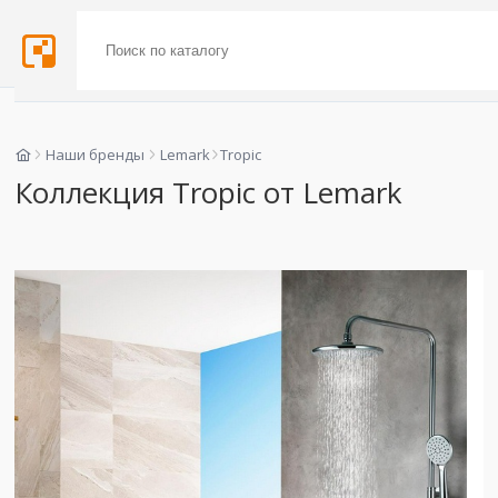
Наши бренды
Lemark
Tropic
Коллекция Tropic от Lemark