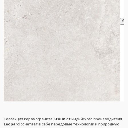
Коллекция керамогранита
Stoun
от индийского производителя
Leopard
сочетает в себе передовые технологии и природную