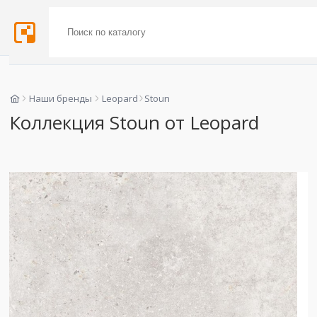
Наши бренды
Leopard
Stoun
Коллекция Stoun от Leopard