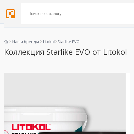
Наши бренды
Litokol
Starlike EVO
Коллекция Starlike EVO от Litokol