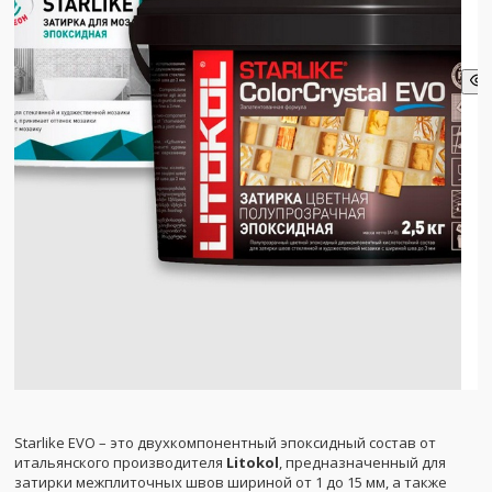
Starlike EVO – это двухкомпонентный эпоксидный состав от
итальянского производителя
Litokol
, предназначенный для
затирки межплиточных швов шириной от 1 до 15 мм, а также