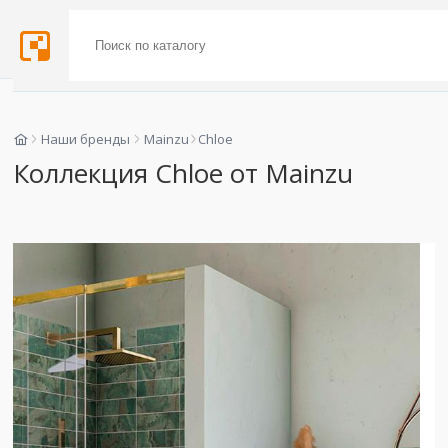
Наши бренды
Mainzu
Chloe
Коллекция Chloe от Mainzu