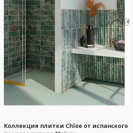
Коллекция плитки Chloe от испанского