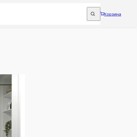
Корзина