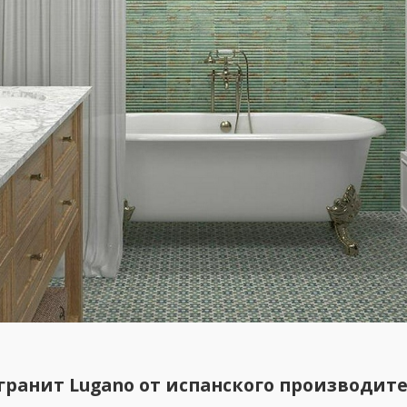
ранит Lugano от испанского производит