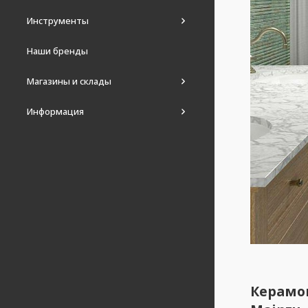
Инструменты
Наши бренды
Магазины и склады
Информация
Керамог