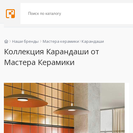
Наши бренды
Мастера керамики
Карандаши
Коллекция Карандаши от
Мастера Керамики