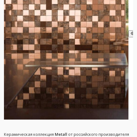
Керамическая коллекция
Metall
от российского производителя