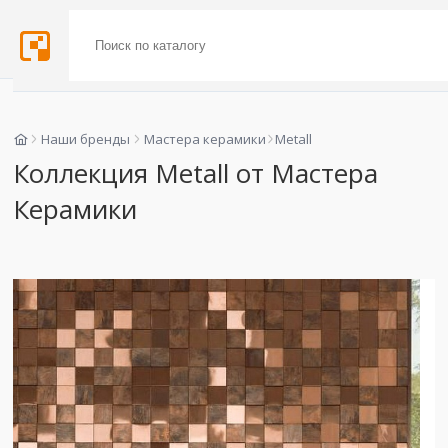
Наши бренды
Мастера керамики
Metall
Коллекция Metall от Мастера
Керамики