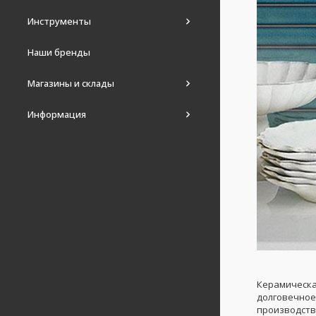
Инструменты
Наши бренды
Магазины и склады
Информация
Керамическая
долговечное
производств