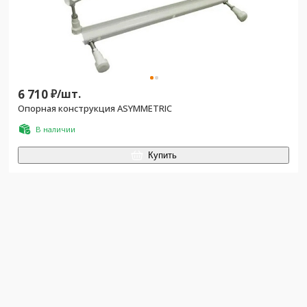
6 710
₽/
шт.
Опорная конструкция ASYMMETRIC
В наличии
Купить