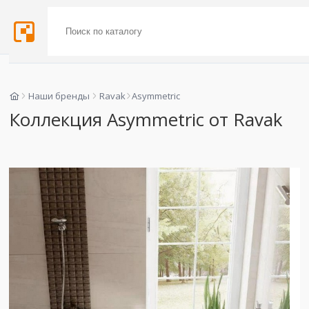
Наши бренды
Ravak
Asymmetric
Коллекция Asymmetric от Ravak