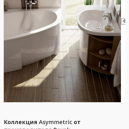
Коллекция
Asymmetric
от