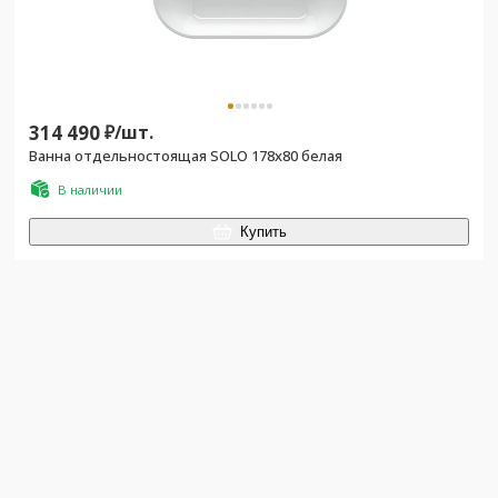
314 490
₽/
шт.
Ванна отдельностоящая SOLO 178х80 белая
В наличии
Купить