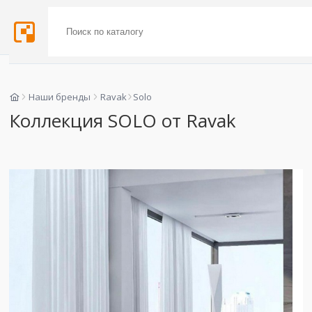
Наши бренды
Ravak
Solo
Коллекция SOLO от Ravak