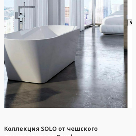
Коллекция
SOLO
от чешского