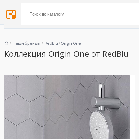
Наши бренды
RedBlu
Origin One
Коллекция Origin One от RedBlu