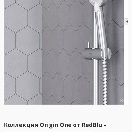
Коллекция Origin One от RedBlu –