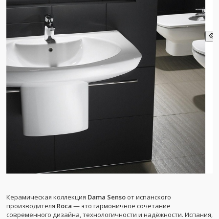
Керамическая коллекция
Dama Senso
от испанского
производителя
Roca
— это гармоничное сочетание
современного дизайна, технологичности и надёжности. Испания,