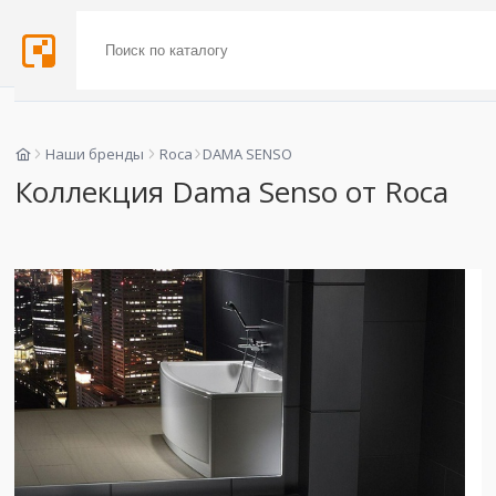
Наши бренды
Roca
DAMA SENSO
Коллекция Dama Senso от Roca