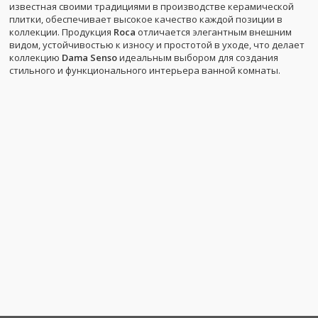
известная своими традициями в производстве керамической
плитки, обеспечивает высокое качество каждой позиции в
коллекции. Продукция
Roca
отличается элегантным внешним
видом, устойчивостью к износу и простотой в уходе, что делает
коллекцию
Dama Senso
идеальным выбором для создания
стильного и функционального интерьера ванной комнаты.