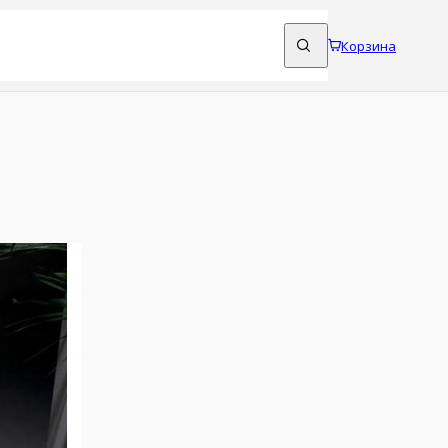
Корзина