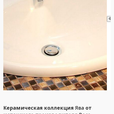
Керамическая коллекция
Ява
от