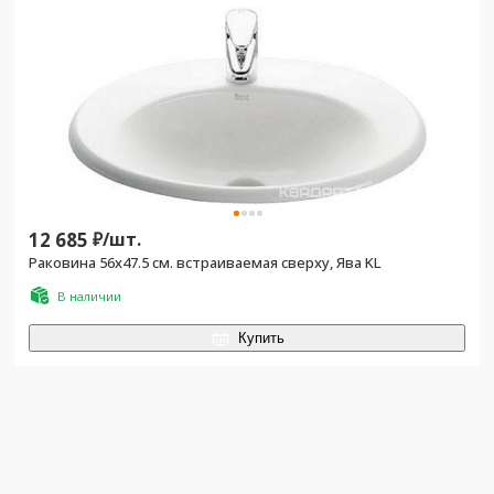
12 685
₽/
шт.
Раковина 56x47.5 см. встраиваемая сверху, Ява KL
В наличии
Купить