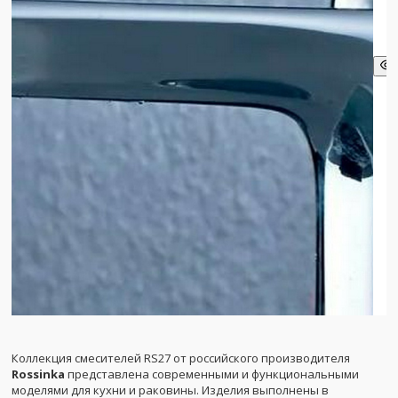
Коллекция смесителей RS27 от российского производителя
Rossinka
представлена современными и функциональными
моделями для кухни и раковины. Изделия выполнены в