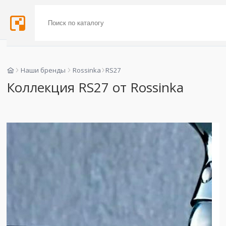
Наши бренды
Rossinka
RS27
Коллекция RS27 от Rossinka