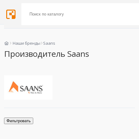
Наши бренды
Saans
Производитель Saans
Фильтровать