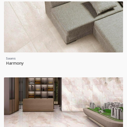
Saans
Harmony