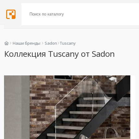
Наши бренды
Sadon
Tuscany
Коллекция Tuscany от Sadon