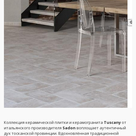
Коллекция керамической плитки и керамогранита
Tuscany
от
итальянского производителя
Sadon
воплощает аутентичный
дух тосканской провинции. Вдохновлённая традиционной