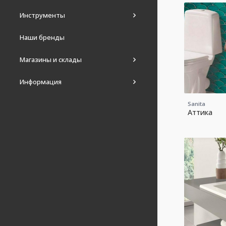
Инструменты
Наши бренды
Магазины и склады
Информация
Sanita
Аттика