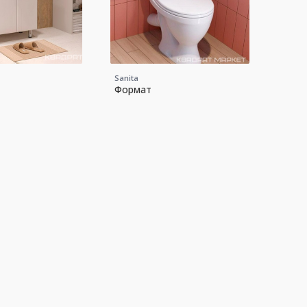
Sanita
Формат