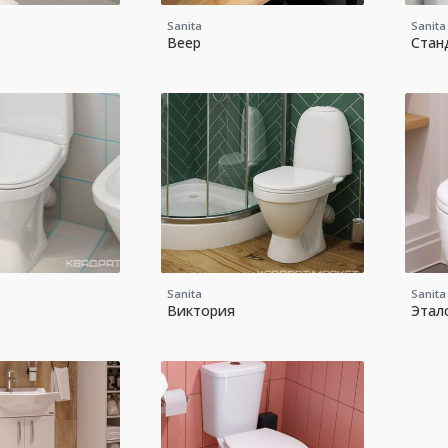
Sanita
Sanita
Веер
Стан
Sanita
Sanita
Виктория
Этал