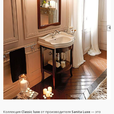
Коллекция
Classic luxe
от производителя
Sanita Luxe
— это