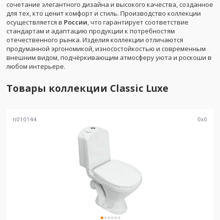
сочетание элегантного дизайна и высокого качества, созданное
для тех, кто ценит комфорт и стиль. Производство коллекции
осуществляется в
России
, что гарантирует соответствие
стандартам и адаптацию продукции к потребностям
отечественного рынка. Изделия коллекции отличаются
продуманной эргономикой, износостойкостью и современным
внешним видом, подчёркивающим атмосферу уюта и роскоши в
любом интерьере.
Товары коллекции
Classic Luxe
n010144
0
x
0